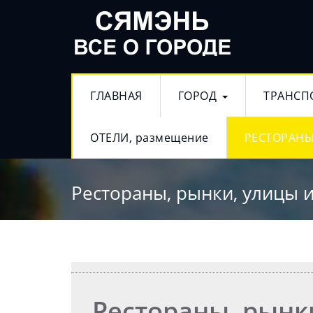
ГЛАВНАЯ
ГОРОД
ТРАНСП
ОТЕЛИ, размещение
РЕСТОРАНЫ
Рестораны, рынки, улицы и
Рестораны, рынки