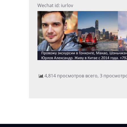
Wechat id: iurlov
4,814 просмотров всего, 3 просмотр