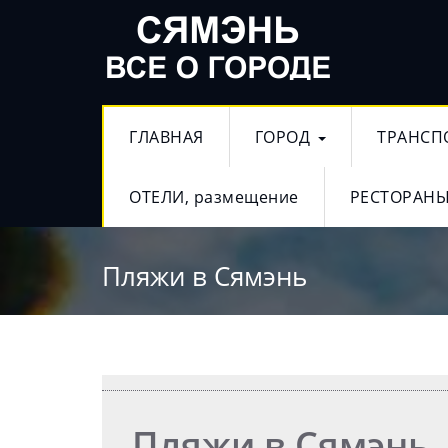
ГЛАВНАЯ
ГОРОД
ТРАНСП
ОТЕЛИ, размещение
РЕСТОРАНЫ
Пляжи в Сямэнь
Пляжи в Сямэнь