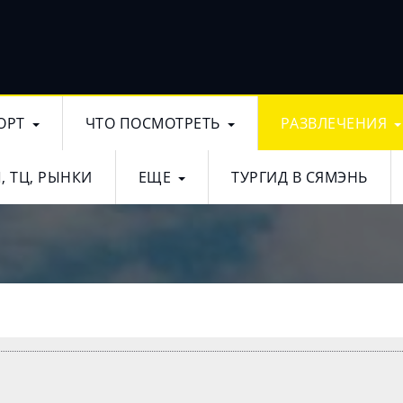
ОРТ
ЧТО ПОСМОТРЕТЬ
РАЗВЛЕЧЕНИЯ
, ТЦ, РЫНКИ
ЕЩЕ
ТУРГИД В СЯМЭНЬ