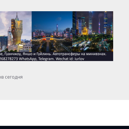
ов сегодня